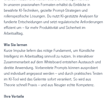
In unseren praxisnahen Formaten erhältst du Einblicke in
bewährte KI-Techniken, gezielte Prompt-Strategien und
rollenspezifische Lösungen. Du nutzt KI-gestützte Analysen für
fundierte Entscheidungen und setzt regulatorische Anforderungen
effizient um – für mehr Produktivität und Sicherheit im
Arbeitsalltag.
Wie Sie lernen
Kurze Impulse liefern das nötige Fundament, um Künstliche
Intelligenz im Arbeitsalltag sinnvoll zu nutzen. In interaktiver
Zusammenarbeit auf dem Whiteboard entstehen Austausch und
direkte Anwendung. Vorbereitete Prompts können ausprobiert
und individuell angepasst werden – und durch praktisches Testen
im KI-Tool wird das Gelernte sofort verankert. So wird aus
Theorie schnell Praxis – und aus Neugier echte Kompetenz.
Ihre Vorteile