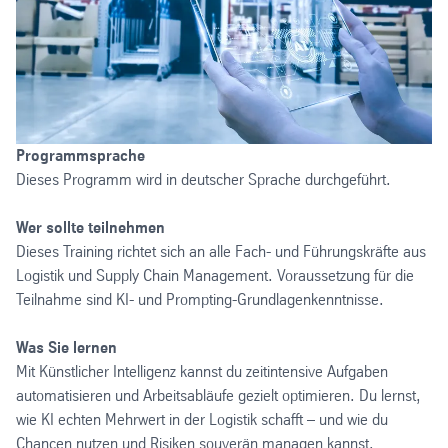
Programmsprache
Dieses Programm wird in deutscher Sprache durchgeführt.
Wer sollte teilnehmen
Dieses Training richtet sich an alle Fach- und Führungskräfte aus
Logistik und Supply Chain Management. Voraussetzung für die
Teilnahme sind KI- und Prompting-Grundlagenkenntnisse.
Was Sie lernen
Mit Künstlicher Intelligenz kannst du zeitintensive Aufgaben
automatisieren und Arbeitsabläufe gezielt optimieren. Du lernst,
wie KI echten Mehrwert in der Logistik schafft – und wie du
Chancen nutzen und Risiken souverän managen kannst.