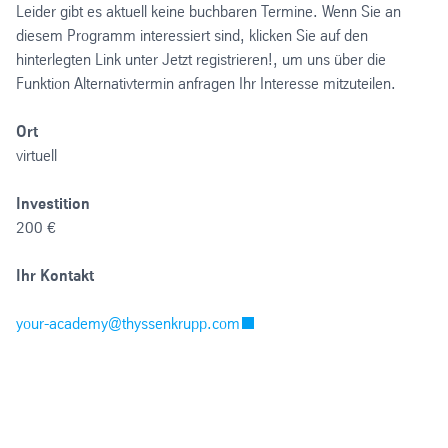
Leider gibt es aktuell keine buchbaren Termine. Wenn Sie an
diesem Programm interessiert sind, klicken Sie auf den
hinterlegten Link unter Jetzt registrieren!, um uns über die
Funktion Alternativtermin anfragen Ihr Interesse mitzuteilen.
Ort
virtuell
Investition
200 €
Ihr Kontakt
your-academy@thyssenkrupp.com