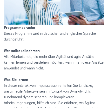
Programmsprache
Dieses Programm wird in deutscher und englischer Sprache
durchgeführt.
Wer sollte teilnehmen
Alle Mitarbeitende, die mehr über Agilität und agile Ansätze
kennen lernen und verstehen möchten, wann man diese Ansätze
anwendet und wann nicht.
Was Sie lernen
In dieser interaktiven Impulssession erhalten Sie Einblicke,
warum agile Arbeitsweisen im Kontext von Dynaxity, d.h.
zunehmend dynamischeren und komplexeren
Arbeitsumgebungen, hilfreich sind. Sie erfahren, wo Agilität