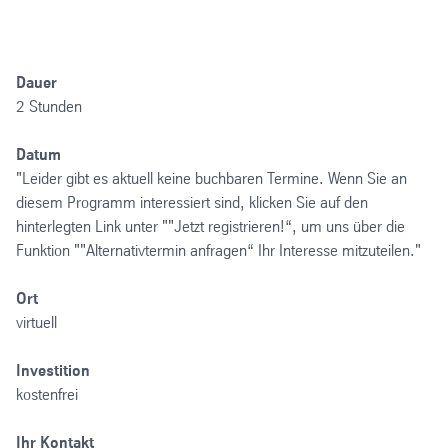
Dauer
2 Stunden
Datum
"Leider gibt es aktuell keine buchbaren Termine. Wenn Sie an
diesem Programm interessiert sind, klicken Sie auf den
hinterlegten Link unter ""Jetzt registrieren!“, um uns über die
Funktion ""Alternativtermin anfragen“ Ihr Interesse mitzuteilen."
Ort
virtuell
Investition
kostenfrei
Ihr Kontakt