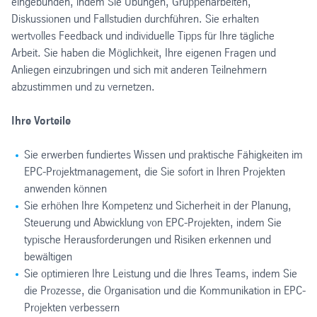
eingebunden, indem Sie Übungen, Gruppenarbeiten,
Diskussionen und Fallstudien durchführen. Sie erhalten
wertvolles Feedback und individuelle Tipps für Ihre tägliche
Arbeit. Sie haben die Möglichkeit, Ihre eigenen Fragen und
Anliegen einzubringen und sich mit anderen Teilnehmern
abzustimmen und zu vernetzen.
Ihre Vorteile
Sie erwerben fundiertes Wissen und praktische Fähigkeiten im
EPC-Projektmanagement, die Sie sofort in Ihren Projekten
anwenden können
Sie erhöhen Ihre Kompetenz und Sicherheit in der Planung,
Steuerung und Abwicklung von EPC-Projekten, indem Sie
typische Herausforderungen und Risiken erkennen und
bewältigen
Sie optimieren Ihre Leistung und die Ihres Teams, indem Sie
die Prozesse, die Organisation und die Kommunikation in EPC-
Projekten verbessern