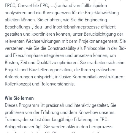
EPCC, Convertible EPC, …) anhand von Fallbeispielen
analysieren und die Konsequenzen für die Projektabwicklung
ableiten können. Sie erfahren, wie Sie die Engineering-,
Beschaffungs-, Bau- und Inbetriebnahmeprozesse effizient
gestalten und koordinieren können, unter Berücksichtigung der
relevanten Wechselwirkungen mit dem Projektmanagement. Sie
verstehen, wie Sie die Constructability als Philosophie in der Bid-
und Executionphase integrieren und umsetzen können, um
Kosten, Zeit und Qualität zu optimieren. Sie erarbeiten sich eine
Projekt- und Baustellenorganisation, die Ihren spezifischen
Anforderungen entspricht, inklusive Kommunikationsstrukturen,
Rollenkonzept und Rollenverständnis.
Wie Sie lernen
Dieses Programm ist praxisnah und interaktiv gestaltet. Sie
profitieren von der Erfahrung und dem Know-how unseres
Trainers, der selbst über langjährige Erfahrung im EPC-
Anlagenbau verfügt. Sie werden aktiv in den Lernprozess