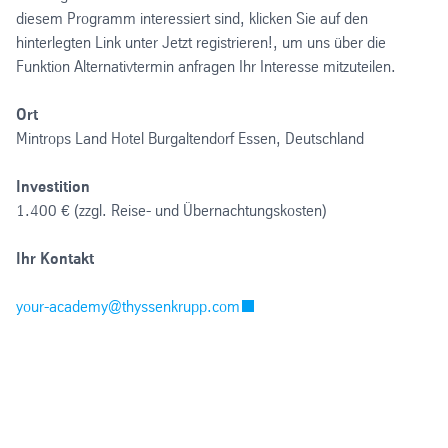
diesem Programm interessiert sind, klicken Sie auf den
hinterlegten Link unter Jetzt registrieren!, um uns über die
Funktion Alternativtermin anfragen Ihr Interesse mitzuteilen.
Ort
Mintrops Land Hotel Burgaltendorf Essen, Deutschland
Investition
1.400 € (zzgl. Reise- und Übernachtungskosten)
Ihr Kontakt
your-academy@thyssenkrupp.com