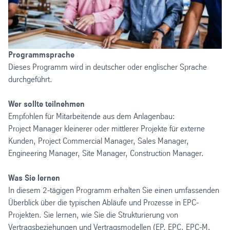
Programmsprache
Dieses Programm wird in deutscher oder englischer Sprache
durchgeführt.
Wer sollte teilnehmen
Empfohlen für Mitarbeitende aus dem Anlagenbau:
Project Manager kleinerer oder mittlerer Projekte für externe
Kunden, Project Commercial Manager, Sales Manager,
Engineering Manager, Site Manager, Construction Manager.
Was Sie lernen
In diesem 2-tägigen Programm erhalten Sie einen umfassenden
Überblick über die typischen Abläufe und Prozesse in EPC-
Projekten. Sie lernen, wie Sie die Strukturierung von
Vertragsbeziehungen und Vertragsmodellen (EP, EPC, EPC-M,