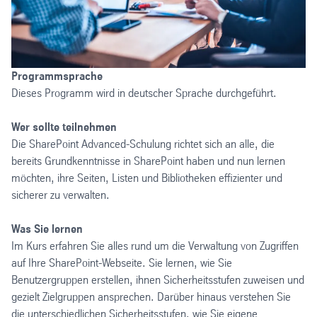
Programmsprache
Dieses Programm wird in deutscher Sprache durchgeführt.
Wer sollte teilnehmen
Die SharePoint Advanced-Schulung richtet sich an alle, die
bereits Grundkenntnisse in SharePoint haben und nun lernen
möchten, ihre Seiten, Listen und Bibliotheken effizienter und
sicherer zu verwalten.
Was Sie lernen
Im Kurs erfahren Sie alles rund um die Verwaltung von Zugriffen
auf Ihre SharePoint-Webseite. Sie lernen, wie Sie
Benutzergruppen erstellen, ihnen Sicherheitsstufen zuweisen und
gezielt Zielgruppen ansprechen. Darüber hinaus verstehen Sie
die unterschiedlichen Sicherheitsstufen, wie Sie eigene