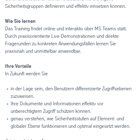
Sicherheitsgruppen definieren und effektiv einsetzen können.
Wie Sie lernen
Das Training findet online und interaktiv über MS Teams statt.
Durch praxisorientierte Live-Demonstrationen und direkte
Fragerunden zu konkreten Anwendungsfällen lernen Sie
praxisnah und unmittelbar anwendbar.
Ihre Vorteile
In Zukunft werden Sie
in der Lage sein, den Benutzern differenzierte Zugriffsebenen
zuzuweisen.
Ihre Dokumente und Informationen effektiv vor
unberechtigtem Zugriff schützen können.
genau verstehen, wie Sicherheitsstufen auf Element- und
globaler Ebene funktionieren und optimal eingesetzt werden.