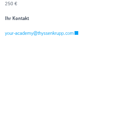
250 €
Ihr Kontakt
your-academy@thyssenkrupp.com