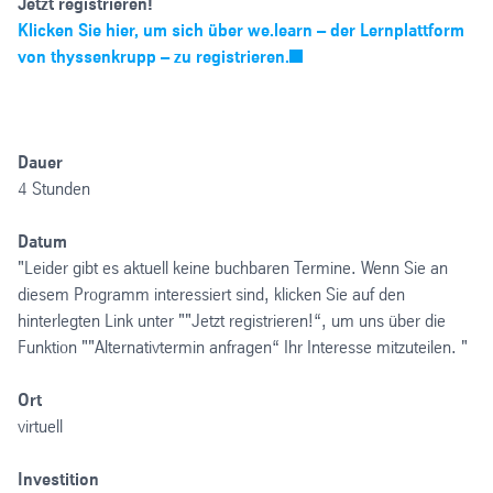
Jetzt registrieren!
Klicken Sie hier, um sich über we.learn – der Lernplattform
von thyssenkrupp – zu registrieren.
Dauer
4 Stunden
Datum
"Leider gibt es aktuell keine buchbaren Termine. Wenn Sie an
diesem Programm interessiert sind, klicken Sie auf den
hinterlegten Link unter ""Jetzt registrieren!“, um uns über die
Funktion ""Alternativtermin anfragen“ Ihr Interesse mitzuteilen. "
Ort
virtuell
Investition